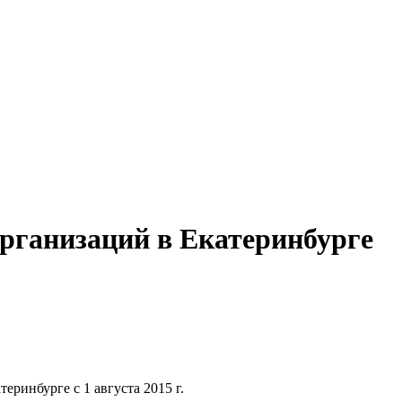
рганизаций в Екатеринбурге
еринбурге с 1 августа 2015 г.