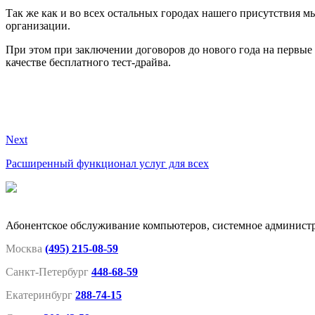
Так же как и во всех остальных городах нашего присутствия 
организации.
При этом при заключении договоров до нового года на первые 2
качестве бесплатного тест-драйва.
Next
Расширенный функционал услуг для всех
Абонентское обслуживание компьютеров, системное админист
Москва
(495) 215-08-59
Санкт-Петербург
448-68-59
Екатеринбург
288-74-15