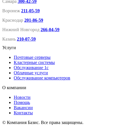
Самара
300-42-59
Воронеж
211-05-59
Краснодар
201-86-59
Нижний Новгород
266-04-59
Казань
210-07-59
Услуги
Почтовые серверы
Кластерные системы
Обслуживание 1с
Облачные услуги
Обслуживание компьютеров
О компании
Новости
Помощь
Вакансии
Контакты
© Компания Базис. Все права защищены.