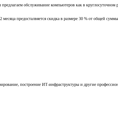
мы предлагаем обслуживание компьютеров как в круглосуточном
 месяца предосталвяется скидка в размере 30 % от общей суммы 
рирование, построение ИТ-инфраструктуры и другие профессио