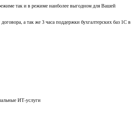
 режиме так и в режиме наиболее выгодном для Вашей
договора, а так же 3 часа поддержки бухгалтерских баз 1С в
нальные ИТ-услуги